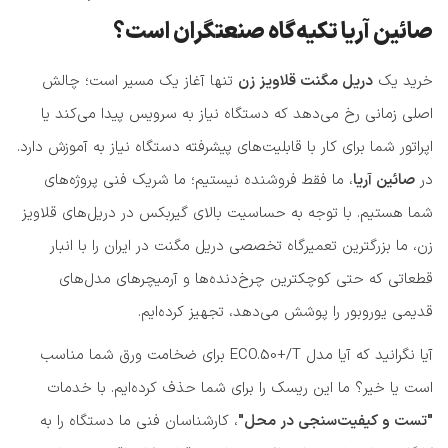
صائین آریا تکیه‌گاه صنعتگران است؟
خرید یک
دریل مگنت قلاویز زن
تنها آغاز یک مسیر است؛ چالش
اصلی زمانی رخ می‌دهد که دستگاه نیاز به سرویس پیدا می‌کند یا
اپراتور شما برای کار با قابلیت‌های پیشرفته دستگاه نیاز به آموزش دارد.
در
صائین آریا
، ما فقط فروشنده نیستیم؛ ما شریک فنی پروژه‌های
شما هستیم. با توجه به حساسیت بالای گیربکس در دریل‌های قلاویز
زن، ما بزرگترین تعمیرگاه تخصصی دریل مگنت در ایران را با انبار
قطعاتی که حتی کوچکترین چرخ‌دنده‌ها و آرمیچرهای مدل‌های
قدیمی یوروبور را پوشش می‌دهد، تجهیز کرده‌ایم.
آیا نگرانید که آیا مدل ECO.50+/T برای ضخامت ورق شما مناسب
است یا خیر؟ ما این ریسک را برای شما حذف کرده‌ایم. با خدمات
"تست و کیفیت‌سنجی در محل"
، کارشناسان فنی ما دستگاه را به