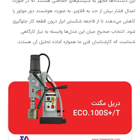
این دستگاه‌ها مجهز به سیستم‌های حفاظتی هستند که در صورت
اعمال فشار بیش از حد به قلاویز، به صورت هوشمند دور موتور را
کاهش می‌دهند تا از فاجعه شکستن ابزار درون قطعه کار جلوگیری
شود. انتخاب صحیح میان این مدل‌ها وابسته به نیاز کارگاهی
شماست که کارشناسان فنی ما همواره آماده تحلیل آن هستند.