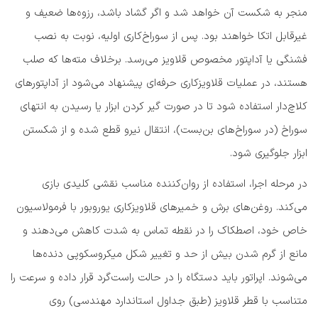
منجر به شکست آن خواهد شد و اگر گشاد باشد، رزوه‌ها ضعیف و
غیرقابل اتکا خواهند بود. پس از سوراخ‌کاری اولیه، نوبت به نصب
فشنگی یا آداپتور مخصوص قلاویز می‌رسد. برخلاف مته‌ها که صلب
هستند، در عملیات قلاویزکاری حرفه‌ای پیشنهاد می‌شود از آداپتورهای
کلاچ‌دار استفاده شود تا در صورت گیر کردن ابزار یا رسیدن به انتهای
سوراخ (در سوراخ‌های بن‌بست)، انتقال نیرو قطع شده و از شکستن
ابزار جلوگیری شود.
در مرحله اجرا، استفاده از روان‌کننده مناسب نقشی کلیدی بازی
می‌کند. روغن‌های برش و خمیرهای قلاویزکاری یوروبور با فرمولاسیون
خاص خود، اصطکاک را در نقطه تماس به شدت کاهش می‌دهند و
مانع از گرم شدن بیش از حد و تغییر شکل میکروسکوپی دنده‌ها
می‌شوند. اپراتور باید دستگاه را در حالت راست‌گرد قرار داده و سرعت را
متناسب با قطر قلاویز (طبق جداول استاندارد مهندسی) روی