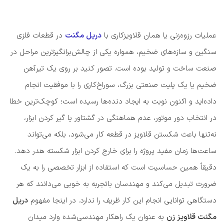
عملیات رزوه‌زنی یا همان قلاویزکاری با
دریل مگنت
در قطعات فلزی
سنگین و سازه‌های ضخیم، همواره یکی از چالش‌برانگیزترین مراحل در
صنعت ساخت و تولید بوده است. تصور کنید بر روی یک تیرآهن
ضخیم یا یک پلیت صنعتی بزرگ، سوراخ‌کاری را با موفقیت انجام
داده‌اید و اکنون نوبت به ایجاد دنده‌ها رسیده است؛ کوچک‌ترین خطا
در انتخاب دور موتور، عدم هماهنگی در گشتاور یا گیر کردن ابزار،
نه‌تنها باعث شکستن قلاویز در قطعه کار می‌شود، بلکه می‌تواند
ساعت‌ها زمان مفید پروژه را برای خارج کردن ابزار شکسته هدر دهد.
دقیقاً همین حساسیت است که استفاده از ابزار تخصصی را به یک
ضرورت تبدیل می‌کند و مهندسان باتجربه به خوبی می‌دانند که هر
دستگاهی توانایی انجام این کار ظریف را ندارد. در اینجا مفهوم
دریل
مگنت قلاویز زن
به عنوان یک راهکار مهندسی‌شده وارد میدان