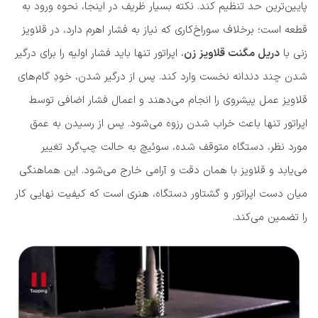
پایین‌ترین حد تنظیم کند. نکته بسیار ظریف در اینجا، نحوه ورود به
قطعه است؛ برخلاف سوراخ‌کاری که نیاز به فشار اهرم دارد، در قلاویز
زنی با
دریل مگنت قلاویز زن
، اپراتور تنها باید فشار اولیه را برای درگیر
شدن چند دندانه نخست وارد کند. پس از درگیر شدن، خودِ گام‌های
قلاویز عمل پیشروی را انجام می‌دهند و اعمال فشار اضافی توسط
اپراتور تنها باعث خراب شدن رزوه می‌شود. پس از رسیدن به عمق
مورد نظر، دستگاه متوقف شده، سوئیچ به حالت چپ‌گرد تغییر
می‌یابد و قلاویز با همان دقت و آرامی خارج می‌شود. این هماهنگی
میان دست اپراتور و گشتاور دستگاه، هنری است که کیفیت نهایی کار
را تضمین می‌کند.