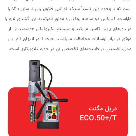
است که با وجود وزن نسبتاً سبک، توانایی قلاویز زنی تا سایز M20 را
داراست. گیربکس دو سرعته روغنی و موتور قدرتمند آن، گشتاور لازم را
در دورهای پایین تامین می‌کند و سیستم الکترونیکی هوشمند آن از
موتور در برابر نوسانات محافظت می‌نماید. حرف T در انتهای نام این
مدل، تضمینی بر قابلیت‌های تخصصی آن در حوزه قلاویزکاری است.