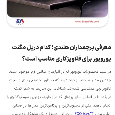
معرفی پرچمداران هلندی؛ کدام دریل مگنت
یوروبور برای قلاویزکاری مناسب است؟
در سبد محصولات یوروبور که در انبارهای صائین آریا موجود است،
چندین مدل شاخص وجود دارند که به طور تخصصی برای عملیات
قلاویز زنی مهندسی شده‌اند. شناخت این مدل‌ها به شما کمک
می‌کند تا بر اساس سایز رزوه‌ای که نیاز دارید، بهترین سرمایه‌گذاری را
انجام دهید. یکی از محبوب‌ترین و پرکاربردترین مدل‌ها در صنایع
ایران، مدل
ECO.50+/T
است. این دستگاه یک شاهکار مهندسی