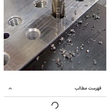
فهرست مطالب