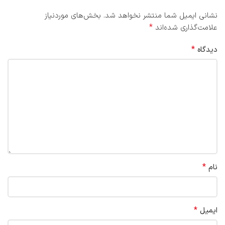
نشانی ایمیل شما منتشر نخواهد شد.
بخش‌های موردنیاز
*
علامت‌گذاری شده‌اند
*
دیدگاه
*
نام
*
ایمیل