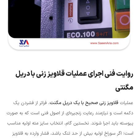
روایت فنی اجرای عملیات قلاویز زنی با دریل
مگنتی
عملیات
قلاویز زنی صحیح با یک دریل مگنت
، فراتر از فشردن یک
دکمه است و نیازمند رعایت زنجیره‌ای از اصول فنی است که به صورت
پیوسته باید اجرا شوند. نخستین گام، انتخاب سایز مته اولیه مناسب
است؛ اگر سوراخ اولیه بیش از حد تنگ باشد، فشار وارده به قلاویز