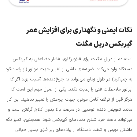
نکات ایمنی و نگهداری برای افزایش عمر
گیربکس دریل مگنت
استفاده از دریل مگنت برای قلاویزکاری، فشار مضاعفی به گیربکس
دستگاه وارد می‌کند. ضربه‌های ناشی از تغییر جهت موتور (از راست‌گرد
به چپ‌گرد) در طول زمان می‌تواند به چرخ‌دنده‌ها آسیب بزند اگر که
اپراتور ملاحظات فنی را رعایت نکند. یکی از اصول مهم این است که
هرگز قبل از توقف کامل موتور، جهت چرخش را تغییر ندهید. این کار
مانند تعویض دنده اتومبیل در سرعت بالا بدون کلاچ گرفتن است و
می‌تواند باعث خرد شدن دنده‌های گیربکس شود. همچنین، تمیز نگه
داشتن مورس و شفت دستگاه از براده‌های ریز فلزی بسیار حیاتی