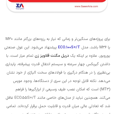
برای پروژه‌های سنگین‌تر و زمانی که نیاز به رزوه‌های بزرگتر مانند M30
یا M36 باشد، مدل
ECO.100S+/T
پیشنهاد می‌شود. این غول صنعتی
یوروبور، علاوه بر اینکه یک
دریل مگنت قلاویز زن
تمام عیار است، با
داشتن گیربکس چهار سرعته و سیستم انتقال قدرت پیشرفته، پایداری
بی‌نظیری را در هنگام درگیری با فولادهای سخت آلیاژی از خود نشان
می‌دهد. نکته قابل توجه در این سری از دستگاه‌ها، وجود مورس
(MT3) است که امکان نصب طیف وسیعی از ابزارگیرها را فراهم
می‌کند. همچنین نباید از مدل‌های خاصی مانند ECO.55S+/T غافل
شد که تعادلی عالی میان قدرت و قابلیت حمل برقرار کرده‌اند. تمامی