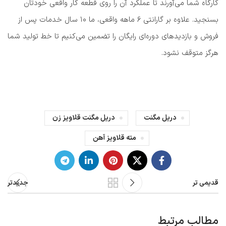
کارگاه شما می‌آورند تا عملکرد آن را روی قطعه کار واقعی خودتان
بسنجید. علاوه بر گارانتی ۶ ماهه واقعی، ما ۱۰ سال خدمات پس از
فروش و بازدیدهای دوره‌ای رایگان را تضمین می‌کنیم تا خط تولید شما
هرگز متوقف نشود.
دریل مگنت
دریل مگنت قلاویز زن
مته قلاویز آهن
قدیمی تر
جدیدتر
مطالب مرتبط