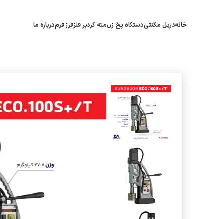
خانه
دریل مگنتی
دستگاه پخ زن
مته گردبر فلز
فرز فرم
درباره ما