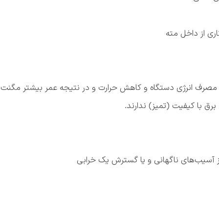
ری از داخل مته
صرف انرژی دستگاه و کاهش حرارت و در نتیجه عمر بیشتر مگنت 
ق با کیفیت (تمیز) ندارند.
ز آسیب‌های ناگهانی و یا گسترش یک خرابی