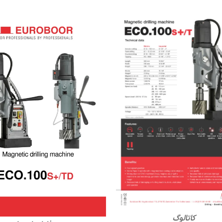
کاتالوگ