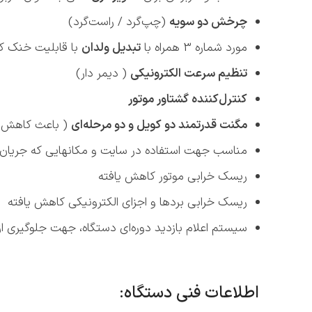
چرخش دو سویه
(چپ‌گرد / راست‌گرد)
مورد شماره 3 همراه با
تبدیل ولدان
با قابلیت خنک کا
تنظیم سرعت الکترونیکی
( دیمر دار)
کنترل‌کننده گشتاور موتور
مگنت قدرتمند دو کویل و دو مرحله‌ای
( باعث کاهش م
مناسب جهت استفاده در سایت و مکانهایی که جریان بر
ریسک خرابی موتور کاهش یافته
ریسک خرابی بردها و اجزای الکترونیکی کاهش یافته
سیستم اعلام بازدید دوره‌ای دستگاه، جهت جلوگیری ا
اطلاعات فنی دستگاه: