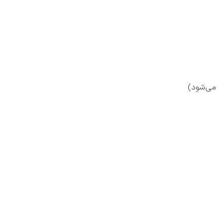
می‌شود)