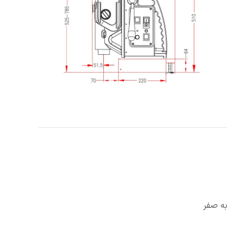
به صفر