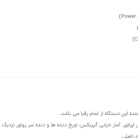
نده این دستگاه از تمام رقبا می باشد.
راتور. آمار خرابی گیربکس، چرخ دنده ها و دنده سر روتور نزدیک 
ی اصلی