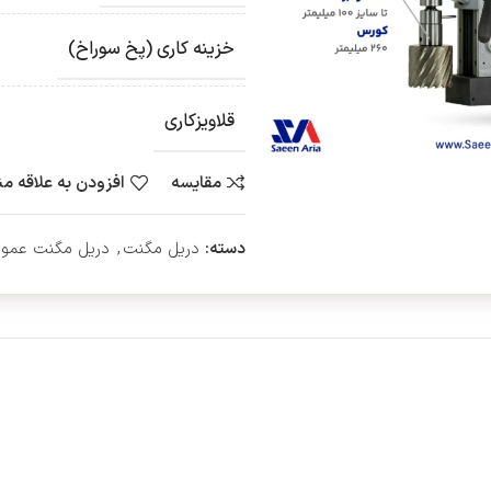
خزینه کاری (پخ سوراخ)
قلاویزکاری
مقایسه
افزودن به علاقه م
دسته:
دریل مگنت
,
دریل مگنت عمو