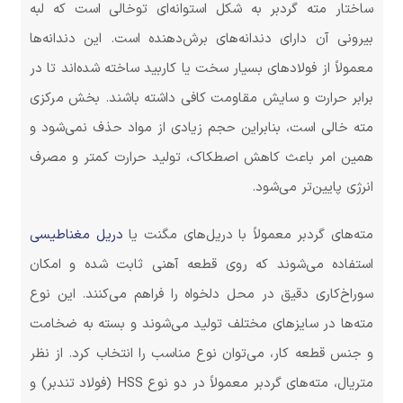
ساختار مته گردبر به شکل استوانه‌ای توخالی است که لبه‌
بیرونی آن دارای دندانه‌های برش‌دهنده است. این دندانه‌ها
معمولاً از فولادهای بسیار سخت یا کاربید ساخته شده‌اند تا در
برابر حرارت و سایش مقاومت کافی داشته باشند. بخش مرکزی
مته خالی است، بنابراین حجم زیادی از مواد حذف نمی‌شود و
همین امر باعث کاهش اصطکاک، تولید حرارت کمتر و مصرف
انرژی پایین‌تر می‌شود.
مته‌های گردبر معمولاً با دریل‌های مگنت یا
دریل مغناطیسی
استفاده می‌شوند که روی قطعه آهنی ثابت شده و امکان
سوراخ‌کاری دقیق در محل دلخواه را فراهم می‌کنند. این نوع
مته‌ها در سایزهای مختلف تولید می‌شوند و بسته به ضخامت
و جنس قطعه کار، می‌توان نوع مناسب را انتخاب کرد. از نظر
متریال، مته‌های گردبر معمولاً در دو نوع HSS (فولاد تندبر) و