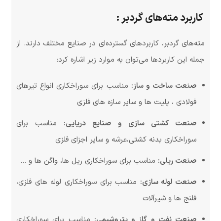
کاربرد مته‌های گردبر :
مته‌های گردبر، کاربردهای گسترده‌ای در صنایع مختلف دارند. از
جمله این کاربردها می‌توان به موارد زیر اشاره کرد:
صنعت ساخت و ساز:
مناسب برای سوراخکاری انواع تیرهای
فولادی ، پلیت ها و سایر سازه های فلزی
صنعت کشتی سازی و صنایع دریایی:
مناسب برای
سوراخکاری بدنه کشتی،عرشه و سایر اجزای فلزی
صنعت ریلی:
مناسب برای سوراخکاری ریل ها، واگن ها و …
صنعت لوله سازی:
مناسب برای سوراخکاری لوله های فلزی،
فلنج ها و شیرآلات
صنعت نفت و گاز و پتروشیمی:
مناسب برای سوراخکاری