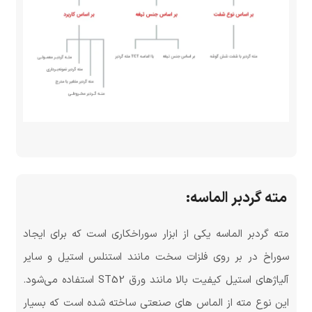
مته گردبر الماسه:
مته گردبر الماسه یکی از ابزار سوراخکاری است که برای ایجاد
سوراخ در بر روی فلزات سخت مانند استنلس استیل و سایر
آلیاژهای استیل کیفیت بالا مانند ورق ST52 استفاده می‌شود.
این نوع مته از الماس های صنعتی ساخته شده است که بسیار