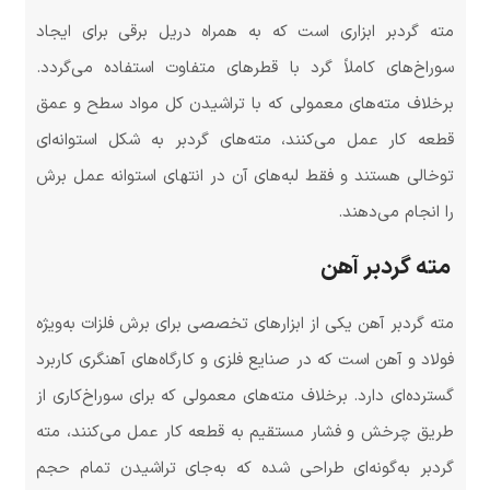
مته گردبر ابزاری است که به همراه دریل برقی برای ایجاد
سوراخ‌های کاملاً گرد با قطرهای متفاوت استفاده می‌گردد.
برخلاف مته‌های معمولی که با تراشیدن کل مواد سطح و عمق
قطعه کار عمل می‌کنند، مته‌های گردبر به شکل استوانه‌ای
توخالی هستند و فقط لبه‌های آن در انتهای استوانه عمل برش
را انجام می‌دهند.
مته گردبر آهن
مته گردبر آهن یکی از ابزارهای تخصصی برای برش فلزات به‌ویژه
فولاد و آهن است که در صنایع فلزی و کارگاه‌های آهنگری کاربرد
گسترده‌ای دارد. برخلاف مته‌های معمولی که برای سوراخ‌کاری از
طریق چرخش و فشار مستقیم به قطعه کار عمل می‌کنند، مته
گردبر به‌گونه‌ای طراحی شده که به‌جای تراشیدن تمام حجم