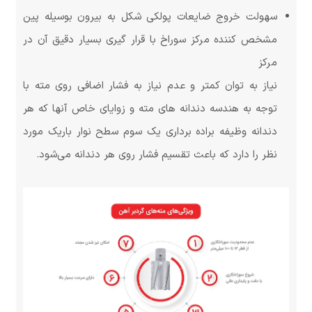
سهولت خروج ضایعات پولکی شکل به بیرون بوسیله پین
مشخص کننده مرکز سوراخ با قرار گیری بسیار دقیق آن در
مرکز
نیاز به توان کمتر و عدم نیاز به فشار اضافی روی مته با
توجه به هندسه دندانه های مته و زوایای خاص آنها که هر
دندانه وظیفه براده برداری یک سوم سطح نوار باریک مورد
نظر را دارد که باعث تقسیم فشار روی هر دندانه می‌شود.