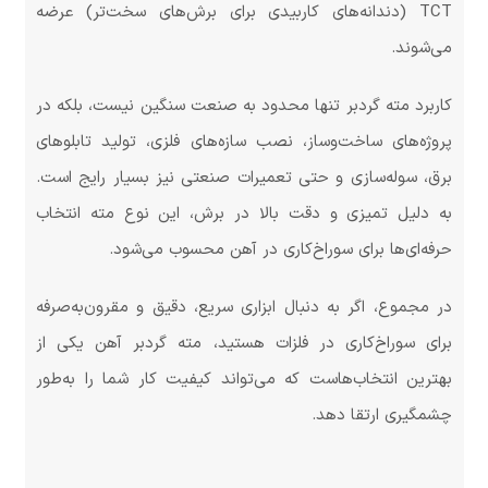
TCT (دندانه‌های کاربیدی برای برش‌های سخت‌تر) عرضه
می‌شوند.
کاربرد مته گردبر تنها محدود به صنعت سنگین نیست، بلکه در
پروژه‌های ساخت‌وساز، نصب سازه‌های فلزی، تولید تابلوهای
برق، سوله‌سازی و حتی تعمیرات صنعتی نیز بسیار رایج است.
به دلیل تمیزی و دقت بالا در برش، این نوع مته انتخاب
حرفه‌ای‌ها برای سوراخ‌کاری در آهن محسوب می‌شود.
در مجموع، اگر به دنبال ابزاری سریع، دقیق و مقرون‌به‌صرفه
برای سوراخ‌کاری در فلزات هستید، مته گردبر آهن یکی از
بهترین انتخاب‌هاست که می‌تواند کیفیت کار شما را به‌طور
چشمگیری ارتقا دهد.