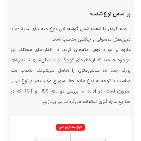
بر اساس نوع شفت:
– مته گردبر با شفت شش گوشه:
این نوع مته برای استفاده با
دریل‌های معمولی و چکشی مناسب است.
علاوه بر موارد فوق، مته‌های گردبر در اندازه‌های مختلف نیز
موجود هستند که از قطرهای کوچک چند میلی‌متری تا قطرهای
بزرگ چند ده سانتی‌متری را شامل می‌شوند. انتخاب مته
مناسب با توجه به نوع ماده، قطر سوراخ مورد نظر و نوع دریل
ضروری است. در ادامه به بررسی دو مته HSS و TCT که در
صنایع سازه فلزی استفاده می‌گردند می‌پردازیم.