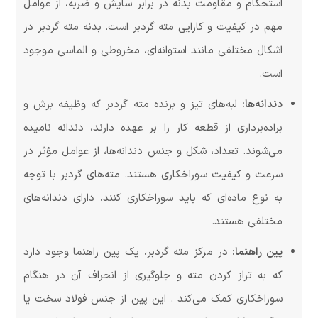
استحکام و مقاومت بدنه در برابر سایش و ضربه، از عوامل
مهم در کیفیت و کارایی مته گردبر است. بدنه مته گردبر در
اشکال مختلفی مانند استوانه‌ای، مخروطی و الماسی موجود
است.
دندانه‌ها:
لبه‌های تیز و برنده مته گردبر که وظیفه برش و
براده‌برداری از قطعه کار را بر عهده دارند، دندانه نامیده
می‌شوند. تعداد، شکل و جنس دندانه‌ها، از عوامل مؤثر در
سرعت و کیفیت سوراخکاری هستند. مته‌های گردبر با توجه
به نوع ماده‌ای که باید سوراخکاری کنند، دارای دندانه‌های
مختلفی هستند.
پین راهنما:
در مرکز مته گردبر، یک پین راهنما وجود دارد
که به تراز کردن مته و جلوگیری از انحراف آن در هنگام
سوراخکاری کمک می‌کند . این پین از جنس فولاد سخت یا