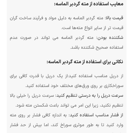
معایب استفاده از مته گردبر الماسه:
قیمت بالا:
مته گردبر الماسه به دلیل مواد و فرآیند ساخت گران
قیمت تر از سایر انواع مته‌ها است.
شکننده بودن:
مته گردبر الماسه می تواند در صورت عدم
استفاده صحیح شکننده باشد.
نکاتی برای استفاده از مته گردبر الماسه:
از دریل مناسب استفاده کنید:از یک دریل با قدرت کافی برای
سوراخکاری بر روی ورق‌های مختلف خود استفاده کنید.
سرعت دریل را به درستی تنظیم کنید:
سرعت دریل را خیلی بالا
تنظیم نکنید، زیرا این امر می تواند باعث شکستن مته شود.
از فشار مناسب استفاده کنید:
به اندازه کافی فشار بر روی مته
وارد کنید تا به طور موثری سوراخ کند، اما بیش از حد فشار