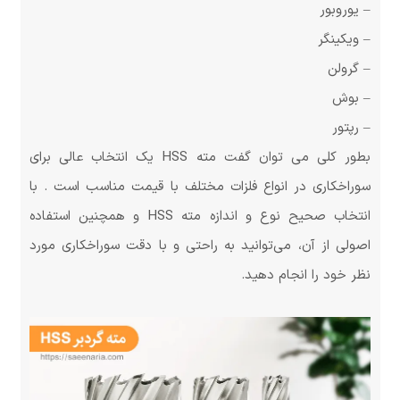
– یوروبور
– ویکینگر
– گرولن
– بوش
– رپتور
بطور کلی می توان گفت مته HSS یک انتخاب عالی برای
سوراخکاری در انواع فلزات مختلف با قیمت مناسب است . با
انتخاب صحیح نوع و اندازه مته HSS و همچنین استفاده
اصولی از آن، می‌توانید به راحتی و با دقت سوراخکاری مورد
نظر خود را انجام دهید.