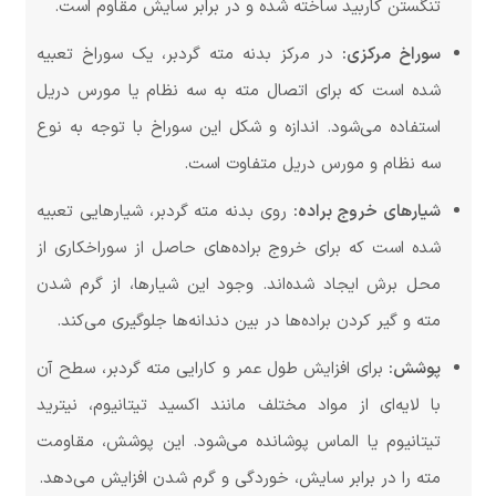
تنگستن کاربید ساخته شده و در برابر سایش مقاوم است.
سوراخ مرکزی:
در مرکز بدنه مته گردبر، یک سوراخ تعبیه
شده است که برای اتصال مته به سه نظام یا مورس دریل
استفاده می‌شود. اندازه و شکل این سوراخ با توجه به نوع
سه نظام و مورس دریل متفاوت است.
شیارهای خروج براده:
روی بدنه مته گردبر، شیارهایی تعبیه
شده است که برای خروج براده‌های حاصل از سوراخکاری از
محل برش ایجاد شده‌اند. وجود این شیارها، از گرم شدن
مته و گیر کردن براده‌ها در بین دندانه‌ها جلوگیری می‌کند.
پوشش:
برای افزایش طول عمر و کارایی مته گردبر، سطح آن
با لایه‌ای از مواد مختلف مانند اکسید تیتانیوم، نیترید
تیتانیوم یا الماس پوشانده می‌شود. این پوشش، مقاومت
مته را در برابر سایش، خوردگی و گرم شدن افزایش می‌دهد.