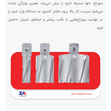
سوراخ، تنها محیط دایره را برش می‌زند. همین ویژگی باعث
می‌شود سرعت کار بالا برود، فشار کمتری به دستگاه وارد شود و
در نهایت سوراخ‌هایی با دقت بیشتر و لبه‌های تمیزتر حاصل
شود.