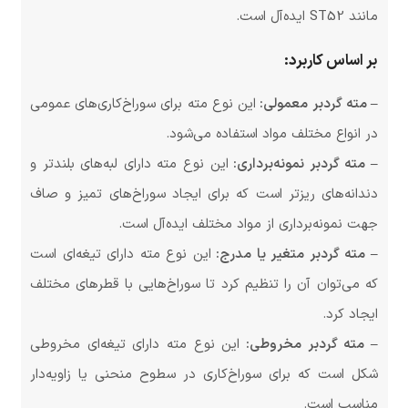
مانند ST52 ایده‌آل است.
بر اساس کاربرد:
– مته گردبر معمولی:
این نوع مته برای سوراخ‌کاری‌های عمومی
در انواع مختلف مواد استفاده می‌شود.
– مته گردبر نمونه‌برداری:
این نوع مته دارای لبه‌های بلندتر و
دندانه‌های ریزتر است که برای ایجاد سوراخ‌های تمیز و صاف
جهت نمونه‌برداری از مواد مختلف ایده‌آل است.
– مته گردبر متغیر یا مدرج:
این نوع مته دارای تیغه‌ای است
که می‌توان آن را تنظیم کرد تا سوراخ‌هایی با قطرهای مختلف
ایجاد کرد.
– مته گردبر مخروطی:
این نوع مته دارای تیغه‌ای مخروطی
شکل است که برای سوراخ‌کاری در سطوح منحنی یا زاویه‌دار
مناسب است.