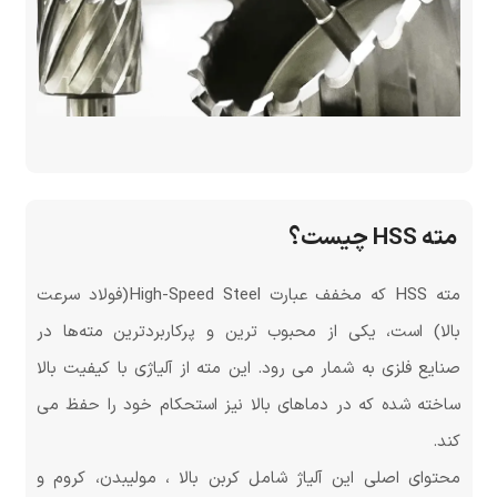
مته HSS چیست؟
مته HSS که مخفف عبارت High-Speed Steel(فولاد سرعت
بالا) است، یکی از محبوب ترین و پرکاربردترین مته‌ها در
صنایع فلزی به شمار می رود. این مته از آلیاژی با کیفیت بالا
ساخته شده که در دماهای بالا نیز استحکام خود را حفظ می
کند.
محتوای اصلی این آلیاژ شامل کربن بالا ، مولیبدن، کروم و