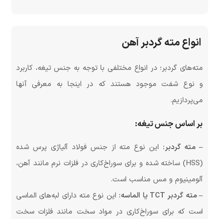
انواع مته گردبر آهن
مته‌های گردبر؛ در انواع مختلفی با توجه به جنس تیغه، کاربرد
و نوع شفت موجود هستند که در اینجا به معرفی آنها
می‌پردازیم.
بر اساس جنس تیغه:
– مته گردبر:
این نوع مته از جنس فولاد آلیاژی پرس شده
(HSS) ساخته شده و برای سوراخ‌کاری در فلزات نرم مانند آهن،
آلومینیوم و مس مناسب است.
– مته گردبر TCT یا الماسه:
این نوع مته دارای لبه‌های الماسی
است که برای سوراخ‌کاری در مواد سخت مانند فلزات سخت