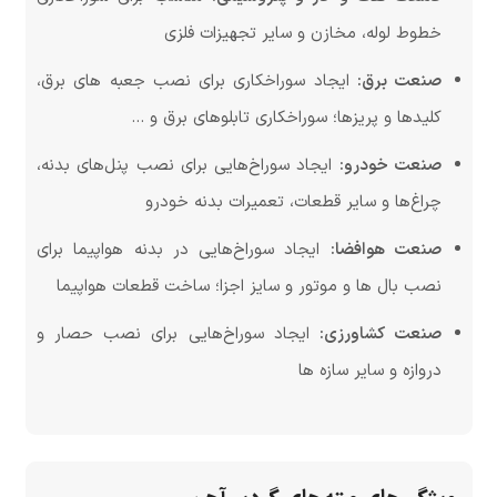
خطوط لوله، مخازن و سایر تجهیزات فلزی
صنعت برق:
ایجاد سوراخکاری برای نصب جعبه های برق،
کلیدها و پریزها؛ سوراخکاری تابلوهای برق و …
صنعت خودرو:
ایجاد سوراخ‌هایی برای نصب پنل‌های بدنه،
چراغ‌ها و سایر قطعات، تعمیرات بدنه خودرو
صنعت هوافضا:
ایجاد سوراخ‌هایی در بدنه هواپیما برای
نصب بال ها و موتور و سایز اجزا؛ ساخت قطعات هواپیما
صنعت کشاورزی:
ایجاد سوراخ‌هایی برای نصب حصار و
دروازه و سایر سازه ها