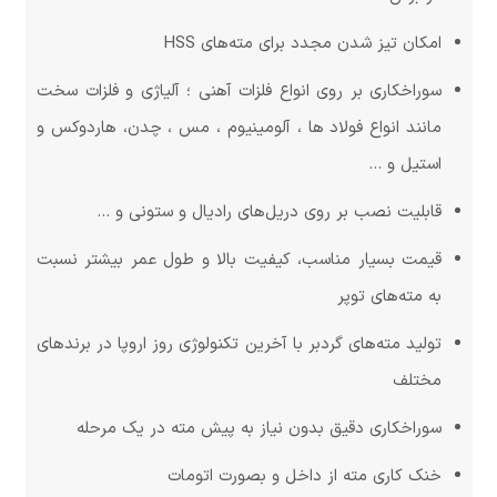
امکان تیز شدن مجدد برای مته‌های HSS
سوراخکاری بر روی انواع فلزات آهنی ؛ آلیاژی و فلزات سخت
مانند انواع فولاد ها ، آلومینیوم ، مس ، چدن، هاردوکس و
استیل و …
قابلیت نصب بر روی دریل‌های رادیال و ستونی و …
قیمت بسیار مناسب، کیفیت بالا و طول عمر بیشتر نسبت
به مته‌های توپر
تولید مته‌های گردبر با آخرین تکنولوژی روز اروپا در برندهای
مختلف
سوراخکاری دقیق بدون نیاز به پیش مته در یک مرحله
خنک کاری مته از داخل و بصورت اتومات