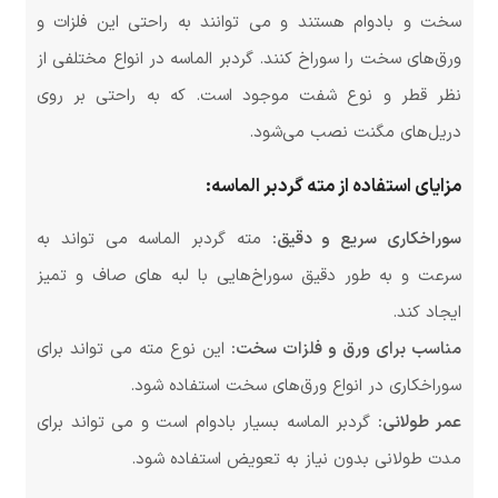
سخت و بادوام هستند و می توانند به راحتی این فلزات و
ورق‌های سخت را سوراخ کنند. گردبر الماسه در انواع مختلفی از
نظر قطر و نوع شفت موجود است. که به راحتی بر روی
دریل‌های مگنت نصب می‌شود.
مزایای استفاده از مته گردبر الماسه:
سوراخکاری سریع و دقیق:
مته گردبر الماسه می تواند به
سرعت و به طور دقیق سوراخ‌هایی با لبه های صاف و تمیز
ایجاد کند.
مناسب برای ورق و فلزات سخت:
این نوع مته می تواند برای
سوراخکاری در انواع ورق‌های سخت استفاده شود.
عمر طولانی:
گردبر الماسه بسیار بادوام است و می تواند برای
مدت طولانی بدون نیاز به تعویض استفاده شود.