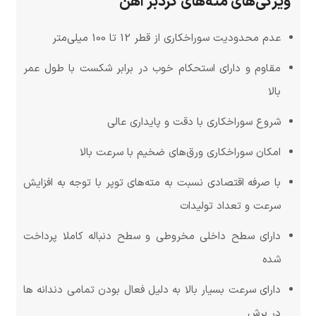
ویژگی‌های مته‌های گردبر آهن
عدم محدودیت سوراخکاری از قطر 12 تا 100 میلی‌متر
مقاوم و دارای استحکام خوب در برابر شکست با طول عمر
بالا
شروع سوراخکاری با دقت و پایداری عالی
امکان سوراخکاری ورق‌های ضخیم با سرعت بالا
با صرفه اقتصادی نسبت به مته‌های توپر با توجه به افزایش
سرعت و تعداد تولیدات
دارای سطح داخلی مخروطی و سطح دنباله کاملا پرداخت
شده
دارای سرعت بسیار بالا به دلیل فعال بودن تمامی دندانه ها
در برش