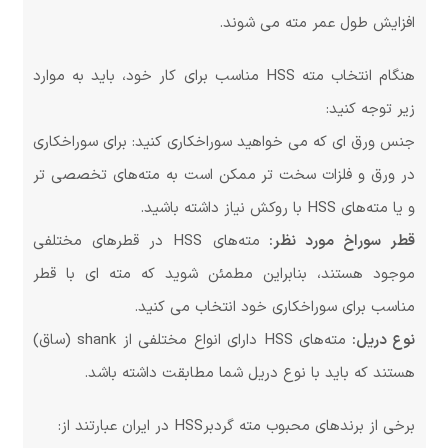
افزایش طول عمر مته می شوند.
هنگام انتخاب مته HSS مناسب برای کار خود، باید به موارد
زیر توجه کنید:
جنس ورق ای که می خواهید سوراخکاری کنید: برای سوراخکاری
در ورق و فلزات سخت تر ممکن است به مته‌های تخصصی تر
و یا مته‌های HSS با روکش نیاز داشته باشید.
قطر سوراخ مورد نظر:
مته‌های HSS در قطرهای مختلفی
موجود هستند، بنابراین مطمئن شوید که مته ای با قطر
مناسب برای سوراخکاری خود انتخاب می کنید.
نوع دریل:
مته‌های HSS دارای انواع مختلفی از shank (ساق)
هستند که باید با نوع دریل شما مطابقت داشته باشد.
برخی از برندهای محبوب مته گردبرHSS در ایران عبارتند از: