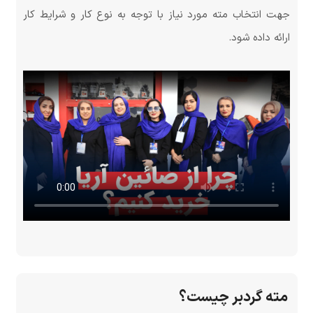
جهت انتخاب مته مورد نیاز با توجه به نوع کار و شرایط کار
ارائه داده شود.
مته گردبر چیست؟