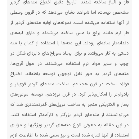
فلز و آلیاژ ساخته شدند. تاریخ دقیق اختراع مته‌های گردبر
مشخص نیست، اما شواهد نشان می‌دهد که در قرون وسطی
از آنها استفاده می‌شده است. نمونه‌های اولیه مته‌های گردبر از
فلز نرم مانند برنج یا مس ساخته می‌شدند و دارای لبه‌های
دندانه‌دار ساده‌ای بودند. این مته‌ها با استفاده از کمان یا مته
دستی به کار می‌رفتند و برای ایجاد سوراخ‌های دایره‌ای شکل در
چوب و سایر مواد نرم استفاده می‌شدند. در طول قرن‌ها،
مته‌های گردبر به طور قابل توجهی توسعه یافته‌اند. اختراع
فولاد سخت در قرن هجدهم، ساخت مته‌های گردبر قوی‌تر و
بادوام‌تر را امکان‌پذیر کرد. در قرن نوزدهم، توسعه موتورهای
بخار و الکتریکی منجر به ساخت دریل‌های قدرتمندتری شد که
می‌توانستند از مته‌های گردبر بزرگتر و کارآمدتر استفاده کنند.
در این مقاله به معرفی انواع مته‌های گردبر ویژگیها و مزایای
استقاده از آنها اشاره شده است و نیز سعی شده تا اطلاعات لازم