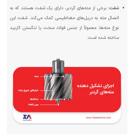
شفت:
برخی از مته‌های گردبر، دارای یک شفت هستند که به
اتصال مته به دریل‌های مغناطیسی کمک می‌کند. شفت این
نوع مته‌ها، معمولاً از جنس فولاد سخت یا تنگستن کاربید
ساخته شده است.