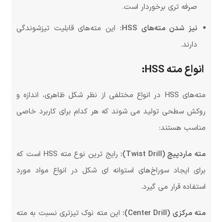
صرفه تری برخوردار است.
نیز شدن مته‌های HSS:
این مته‌های قابلیت تیزشوندگی
دارند.
انواع مته HSS:
مته‌های HSS در انواع مختلفی از نظر شکل ظاهری، اندازه و
روکش سطحی تولید می شوند که هر کدام برای کاربرد خاصی
مناسب هستند:
مته ماردپیچ (Twist Drill):
رایج ترین نوع مته HSS است که
برای ایجاد سوراخ‌های استوانه ای شکل در انواع مواد مورد
استفاده قرار می گیرد.
مته مرکزی (Center Drill):
این مته نوک تیزتری نسبت به مته