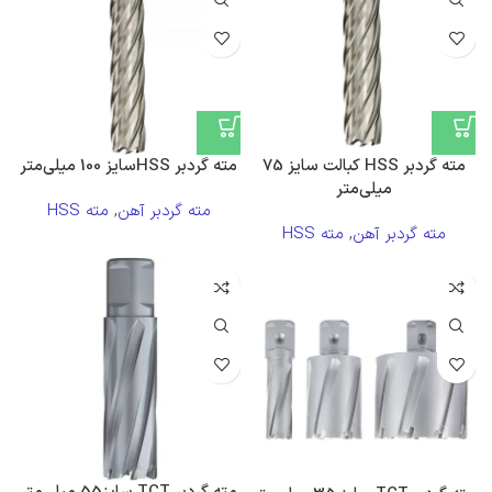
مته گردبر HSS کبالت سایز 75
مته گردبر HSSسایز 100 میلی‌متر
میلی‌متر
مته گردبر آهن
,
مته HSS
مته گردبر آهن
,
مته HSS