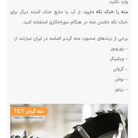
وارد نکنید.
مته را خنک نگه دارید:
از آب یا مایع خنک کننده دیگر برای
خنک نگه داشتن مته در هنگام سوراخکاری استفاده کنید.
برخی از برندهای محبوب مته گردبر الماسه در ایران عبارتند از:
– یوروبور
– ویکینگر
– گرولن
– بوش
– رپتور