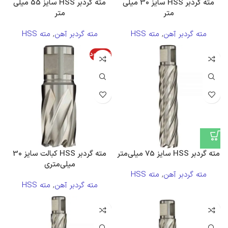
مته گردبر HSS سایز 30 میلی
مته گردبر HSS سایز 55 میلی
متر
متر
مته گردبر آهن
,
مته HSS
مته گردبر آهن
,
مته HSS
ناموجود
مته گردبر HSS سایز 75 میلی‌متر
مته گردبر HSS کبالت سایز 30
میلی‌متری
مته گردبر آهن
,
مته HSS
مته گردبر آهن
,
مته HSS