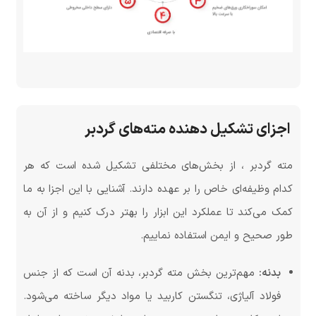
اجزای تشکیل دهنده مته‌های گردبر
مته گردبر ، از بخش‌های مختلفی تشکیل شده است که هر
کدام وظیفه‌ای خاص را بر عهده دارند. آشنایی با این اجزا به ما
کمک می‌کند تا عملکرد این ابزار را بهتر درک کنیم و از آن به
طور صحیح و ایمن استفاده نماییم.
بدنه:
مهم‌ترین بخش مته گردبر، بدنه آن است که از جنس
فولاد آلیاژی، تنگستن کاربید یا مواد دیگر ساخته می‌شود.