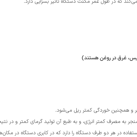
می‌کند که در طول عمر مگنت دستگاه تاثیر بسزایی دارد.
یس، غرق در روغن هستند)
متر و همچنین خوردگی کمتر ریل می‌شود.
اده در هر دو طرف دستگاه را دارد که در کابری دستگاه در مکان‌ه