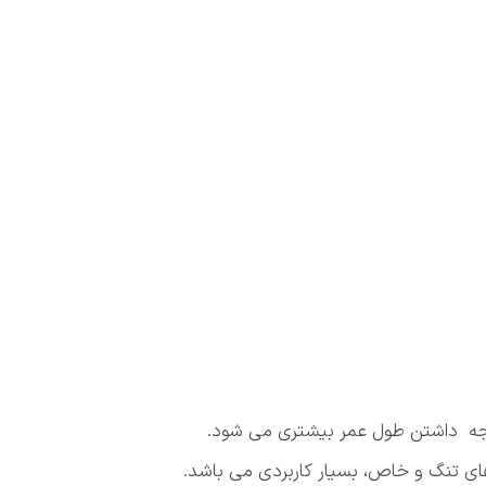
ای تنگ و خاص، بسیار کاربردی می باشد.