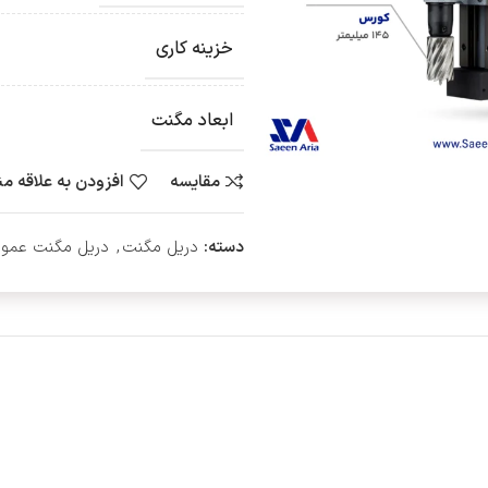
خزینه کاری
ابعاد مگنت
مقایسه
افزودن به علاقه م
دسته:
دریل مگنت
,
دریل مگنت عمو