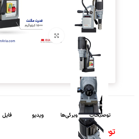
برای بزرگنمایی کلیک کنید
توضیحات
ویژگی‌ها
ویدیو
فایل
توضیحات