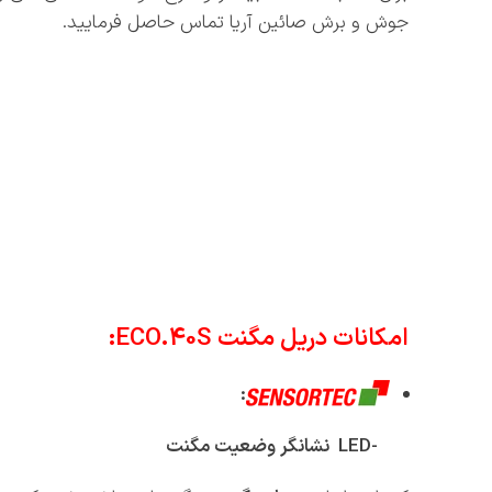
جوش و برش صائین آریا تماس حاصل فرمایید.
امکانات دریل مگنت
ECO.40S
:
:
-LED
نشانگر وضعیت مگنت