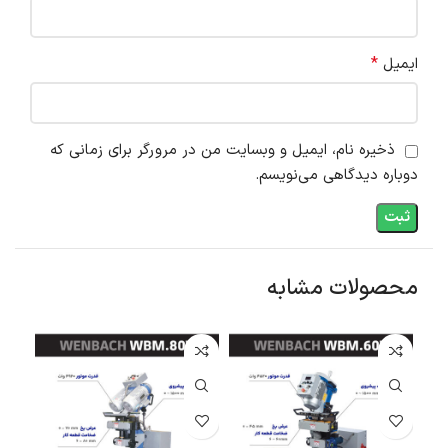
*
ایمیل
ذخیره نام، ایمیل و وبسایت من در مرورگر برای زمانی که
دوباره دیدگاهی می‌نویسم.
محصولات مشابه