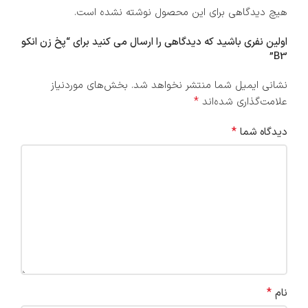
هیچ دیدگاهی برای این محصول نوشته نشده است.
اولین نفری باشید که دیدگاهی را ارسال می کنید برای “پخ زن انکو
B3”
نشانی ایمیل شما منتشر نخواهد شد.
بخش‌های موردنیاز
*
علامت‌گذاری شده‌اند
*
دیدگاه شما
*
نام