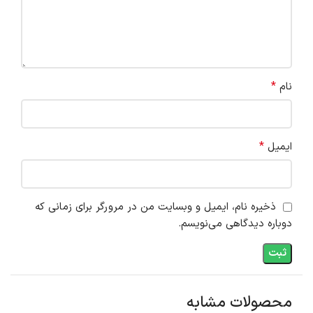
*
نام
*
ایمیل
ذخیره نام، ایمیل و وبسایت من در مرورگر برای زمانی که
دوباره دیدگاهی می‌نویسم.
محصولات مشابه