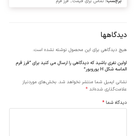
برچسب:
تماس برای قیمت
,
فرز فرم
دیدگاهها
هیچ دیدگاهی برای این محصول نوشته نشده است.
اولین نفری باشید که دیدگاهی را ارسال می کنید برای “فرز فرم
الماسه شکل H یوروبور”
نشانی ایمیل شما منتشر نخواهد شد.
بخش‌های موردنیاز
*
علامت‌گذاری شده‌اند
*
دیدگاه شما