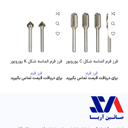
فرز فرم الماسه شکل C یوروبور
فرز فرم الماسه شکل K یوروبور
فرز فر
فرز فرم
فرز فرم