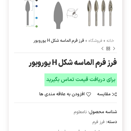
خانه
»
فروشگاه
»
فرز فرم الماسه شکل H یوروبور
فرز فرم الماسه شکل H یوروبور
مقایسه
افزودن به علاقه مندی ها
شناسه محصول:
نامعلوم
دسته:
فرز فرم