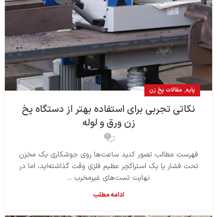
,
پایه
مقالات پخ زن
نکاتی تجربی برای استفاده بهتر از دستگاه پخ
زن ورق و لوله
2
فهرست مطالب تصور کنید ساعت‌ها روی جوشکاری یک مخزن
تحت فشار یا یک استراکچر عظیم فلزی وقت گذاشته‌اید، اما در
نهایت تست‌های غیرمخرب ...
ادامه مطلب