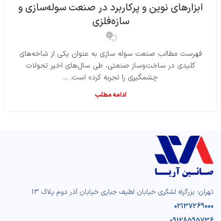
ابزارهای نوین و پرکاربرد در صنعت سوله‌سازی و
سازه‌فلزی
0
فهرست مطالب صنعت سوله سازی به عنوان یکی از شاخه‌های
کلیدی در ساخت‌وساز صنعتی، طی سال‌های اخیر تحولات
چشمگیری را تجربه کرده است. ...
ادامه مطلب
تهران؛ بزرگراه لشگری خیابان لطیف جباری خیابان آذر دوم پلاک 13
02137269000
09128595736